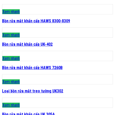
Xem nhanh
Bồn rửa mắt khẩn cấp HAWS 8300-8309
Xem nhanh
Bồn rửa mắt khẩn cấp UK-402
Xem nhanh
Bồn rửa mắt khẩn cấp HAWS 7260B
Xem nhanh
Loại bồn rửa mắt treo tường UK302
Xem nhanh
Bồn rửa mắt khẩn cấp UK 305A