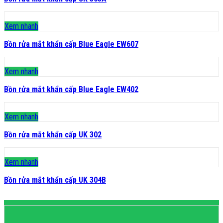
Xem nhanh
Bồn rửa mắt khẩn cấp Blue Eagle EW607
Xem nhanh
Bồn rửa mắt khẩn cấp Blue Eagle EW402
Xem nhanh
Bồn rửa mắt khẩn cấp UK 302
Xem nhanh
Bồn rửa mắt khẩn cấp UK 304B