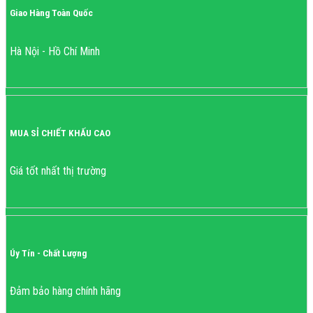
Giao Hàng Toàn Quốc
Hà Nội - Hồ Chí Minh
MUA SỈ CHIẾT KHẤU CAO
Giá tốt nhất thị trường
Úy Tín - Chất Lượng
Đảm bảo hàng chính hãng