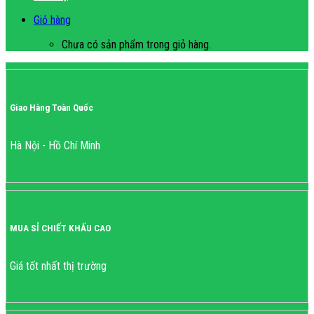
Giỏ hàng
Chưa có sản phẩm trong giỏ hàng.
Giao Hàng Toàn Quốc
Hà Nội - Hồ Chí Minh
MUA SỈ CHIẾT KHẤU CAO
Giá tốt nhất thị trường