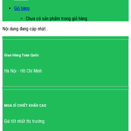
Giỏ hàng
Chưa có sản phẩm trong giỏ hàng.
Nội dung đang cập nhật…
Giao Hàng Toàn Quốc
Hà Nội - Hồ Chí Minh
MUA SỈ CHIẾT KHẤU CAO
Giá tốt nhất thị trường