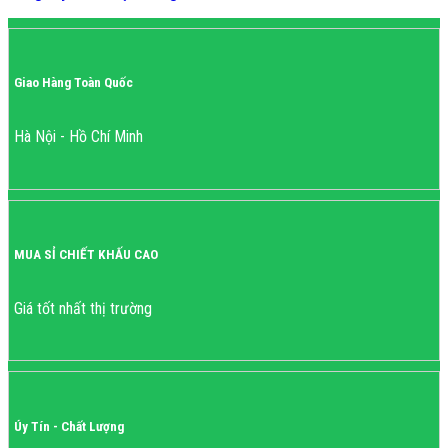
Giao Hàng Toàn Quốc
Hà Nội - Hồ Chí Minh
MUA SỈ CHIẾT KHẤU CAO
Giá tốt nhất thị trường
Úy Tín - Chất Lượng