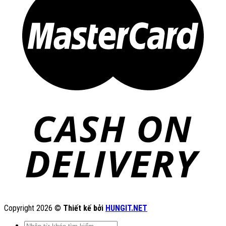
Copyright 2026 ©
Thiết kế bởi
HUNGIT.NET
Tìm