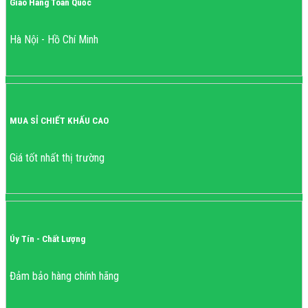
Giao Hàng Toàn Quốc
Hà Nội - Hồ Chí Minh
MUA SỈ CHIẾT KHẤU CAO
Giá tốt nhất thị trường
Úy Tín - Chất Lượng
Đảm bảo hàng chính hãng